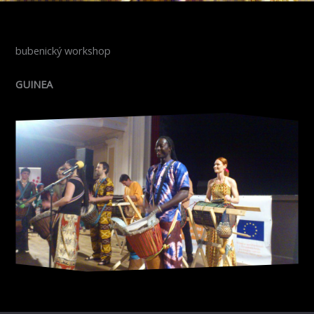
bubenický workshop
GUINEA