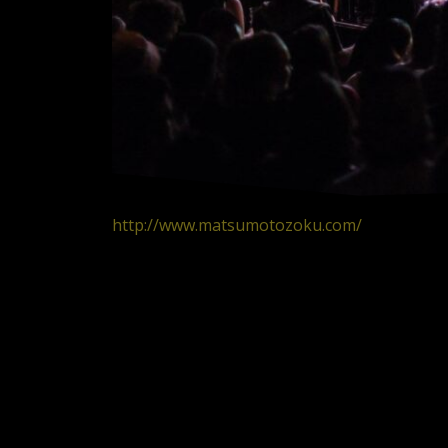
http://www.matsumotozoku.com/